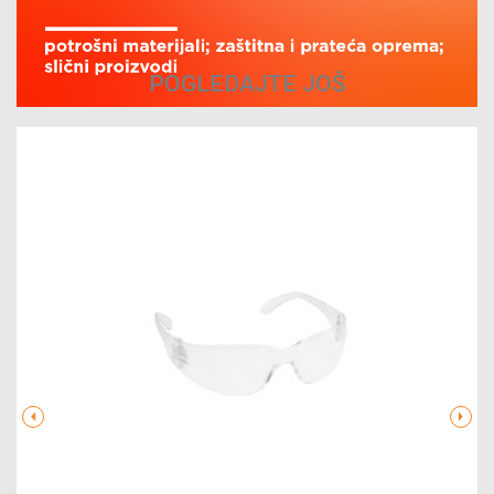
POGLEDAJTE JOŠ