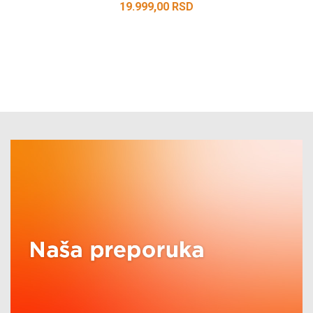
19.999,00
RSD