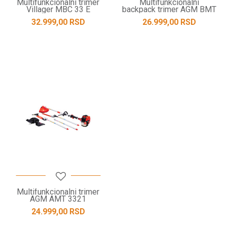
Multifunkcionalni trimer
Multifunkcionalni
Villager MBC 33 E
backpack trimer AGM BMT
3421
32.999,00
RSD
26.999,00
RSD
Multifunkcionalni trimer
AGM AMT 3321
24.999,00
RSD