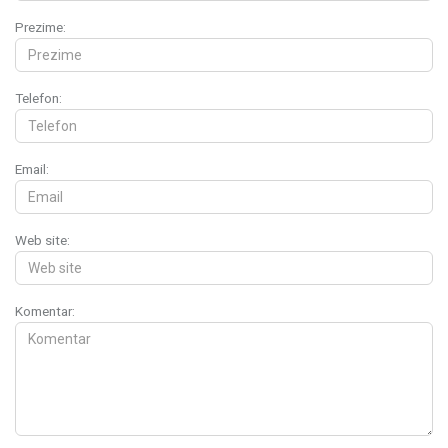
Prezime:
Telefon:
Email:
Web site:
Komentar: