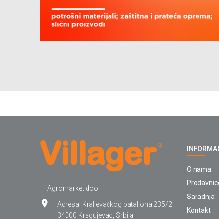
INFORMA
O nama
Prodavnic
Agromarket doo
Saradnja
Adresa: Kraljevačkog bataljona 235/2
Kontakt
34000 Kragujevac, Srbija