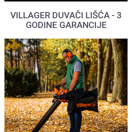
VILLAGER DUVAČI LIŠĆA - 3
GODINE GARANCIJE