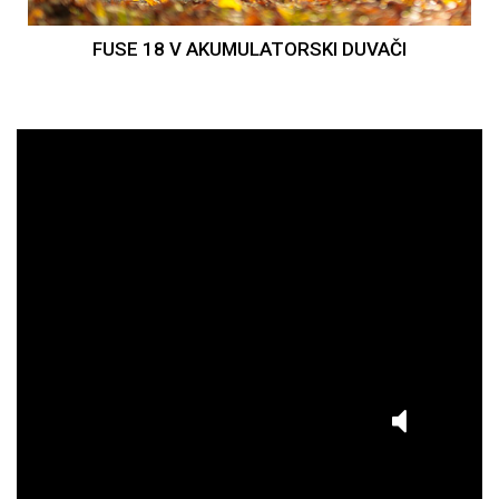
FUSE 18 V AKUMULATORSKI DUVAČI