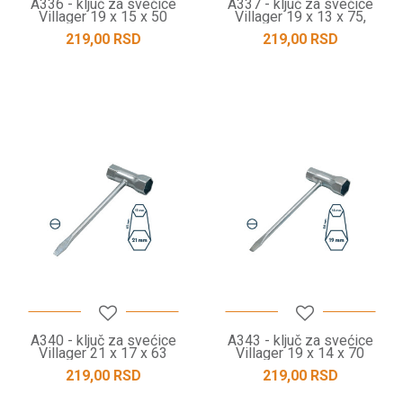
A336 - ključ za svećice
A337 - ključ za svećice
Villager 19 x 15 x 50
Villager 19 x 13 x 75,
TORX
219,00
RSD
219,00
RSD
A340 - ključ za svećice
A343 - ključ za svećice
Villager 21 x 17 x 63
Villager 19 x 14 x 70
219,00
RSD
219,00
RSD