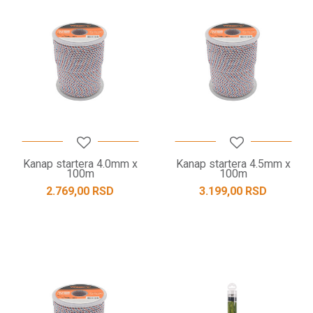
Kanap startera 4.0mm x
Kanap startera 4.5mm x
100m
100m
2.769,00
RSD
3.199,00
RSD