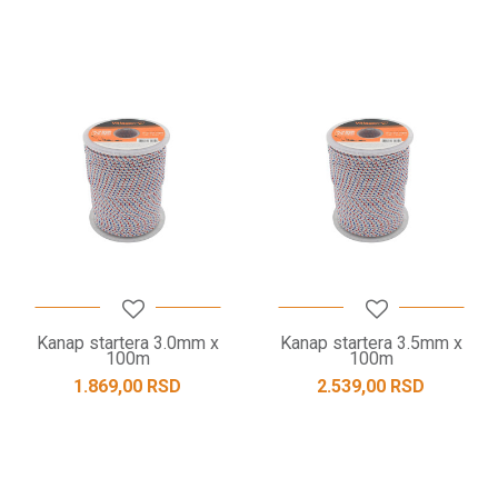
Kanap startera 3.0mm x
Kanap startera 3.5mm x
100m
100m
1.869,00
RSD
2.539,00
RSD