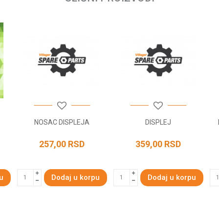
NOSAC DISPLEJA
DISPLEJ
257,00
RSD
359,00
RSD
u
Dodaj u korpu
Dodaj u korpu