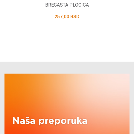
BREGASTA PLOCICA
257,00
RSD