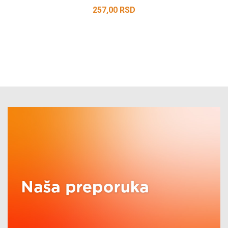
257,00
RSD