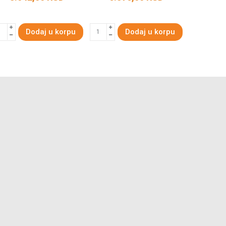
Dodaj u korpu
Dodaj u korpu