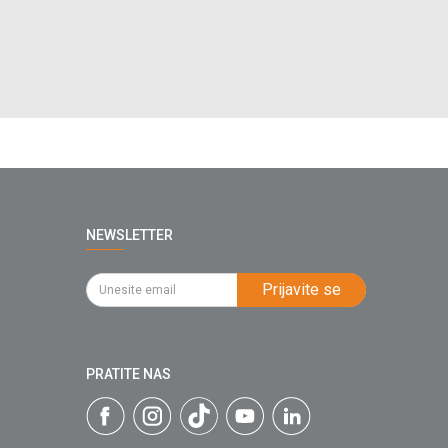
NEWSLETTER
Prijavite se
PRATITE NAS