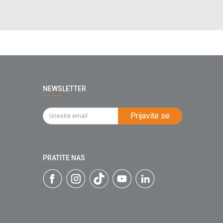
NEWSLETTER
Prijavite se
PRATITE NAS