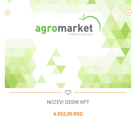
POŠALJI
NOZEVI DESNI KPT
6.552,00
RSD