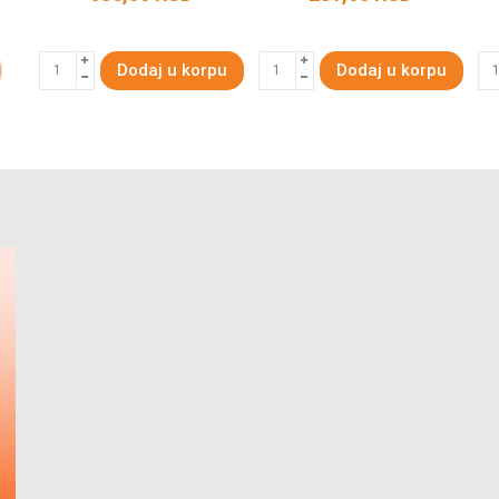
Dodaj u korpu
Dodaj u korpu