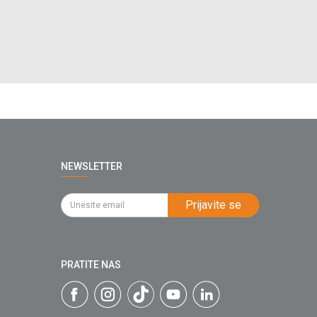
NEWSLETTER
Prijavite se
PRATITE NAS