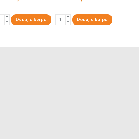
Dodaj u korpu
Dodaj u korpu