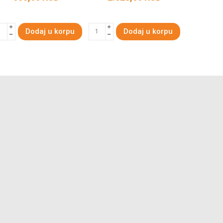
Dodaj u korpu
Dodaj u korpu