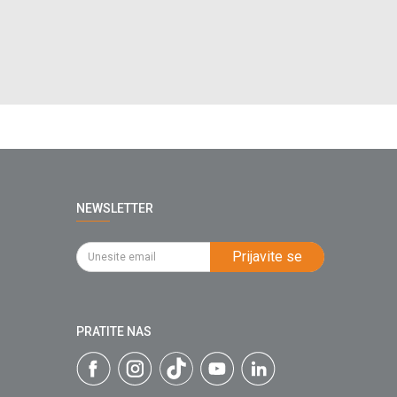
NEWSLETTER
Prijavite se
PRATITE NAS