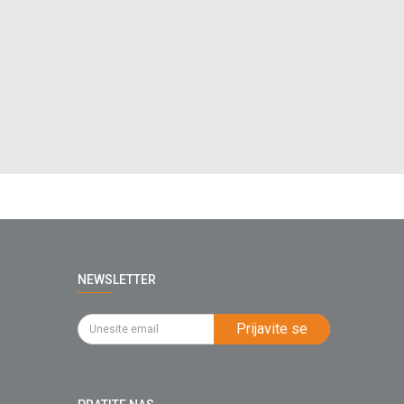
NEWSLETTER
Prijavite se