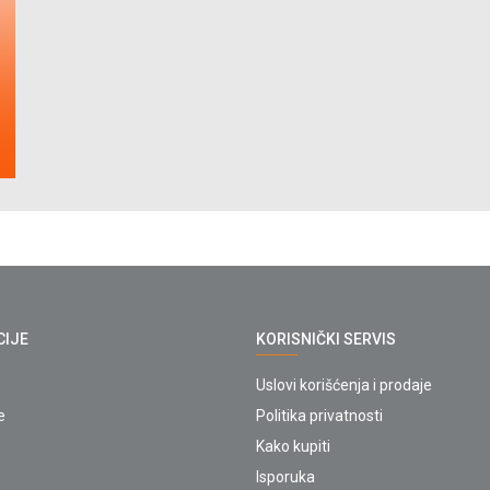
CIJE
KORISNIČKI SERVIS
Uslovi korišćenja i prodaje
e
Politika privatnosti
Kako kupiti
Isporuka