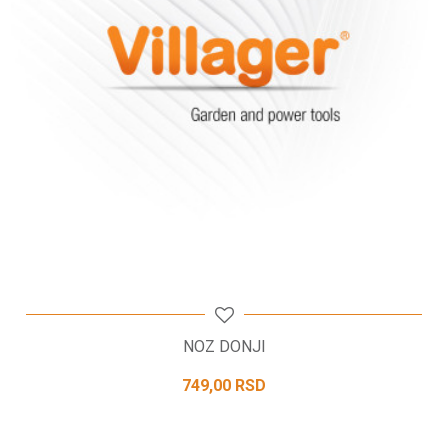
POŠALJI
NOZ DONJI
749,00
RSD