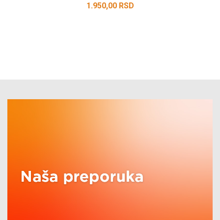
1.950,00
RSD