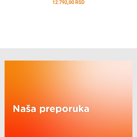
12.792,00
RSD