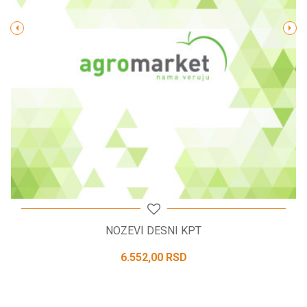
POŠALJI
NOZEVI DESNI KPT
6.552,00
RSD