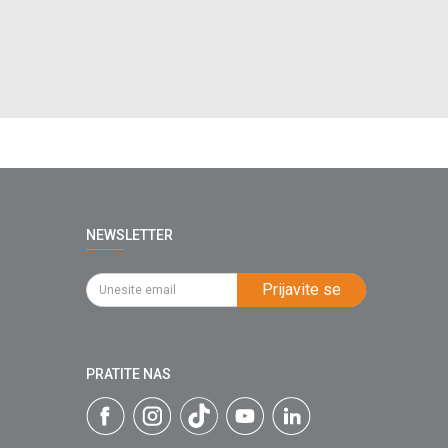
NEWSLETTER
Prijavite se
PRATITE NAS