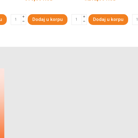
u
Dodaj u korpu
Dodaj u korpu