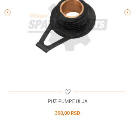
POŠALJI
PUZ PUMPE ULJA
390,00
RSD