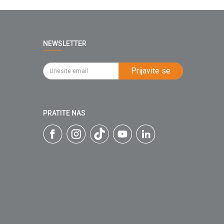
NEWSLETTER
Prijavite se
PRATITE NAS