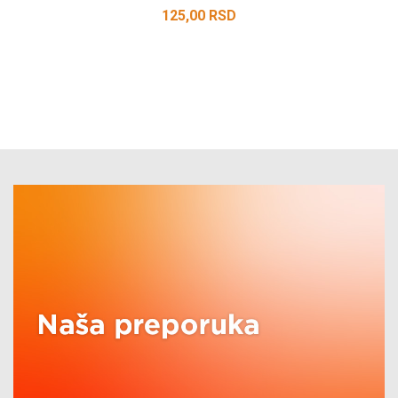
125,00
RSD