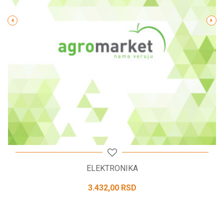
POŠALJI
ELEKTRONIKA
3.432,00
RSD