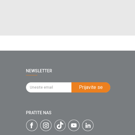
NEWSLETTER
Prijavite se
PRATITE NAS