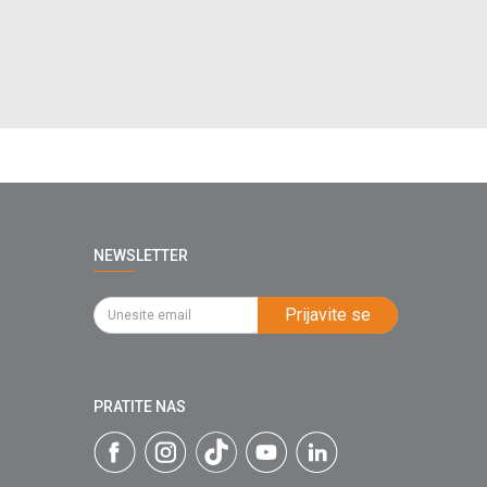
NEWSLETTER
Prijavite se
PRATITE NAS