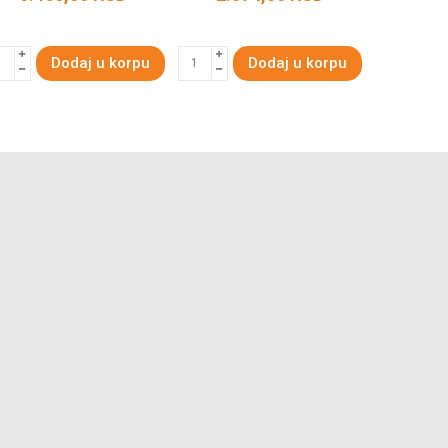
Dodaj u korpu
Dodaj u korpu