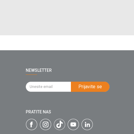
NEWSLETTER
Prijavite se
PRATITE NAS