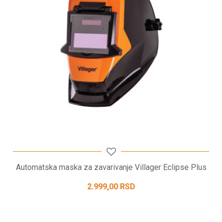
POŠALJI
Automatska maska za zavarivanje Villager Eclipse Plus
2.999,00
RSD