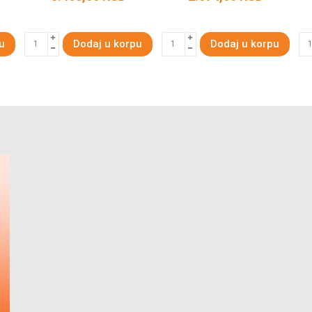
u
Dodaj u korpu
Dodaj u korpu