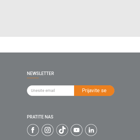
NEWSLETTER
Prijavite se
PRATITE NAS