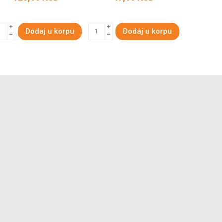
Dodaj u korpu
Dodaj u korpu