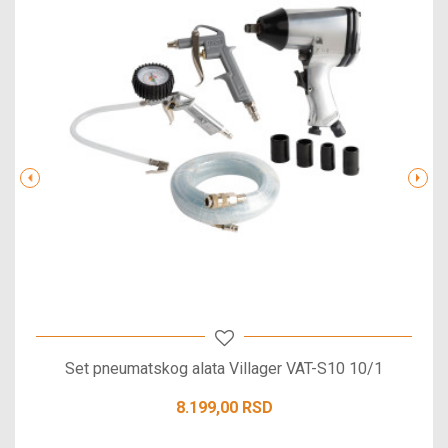
Set pneumatskog alata Villager VAT-S10 10/1
8.199,00
RSD