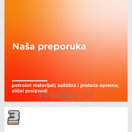
POGLEDAJTE JOŠ