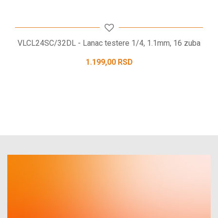
VLCL24SC/32DL - Lanac testere 1/4, 1.1mm, 16 zuba
1.199,00
RSD