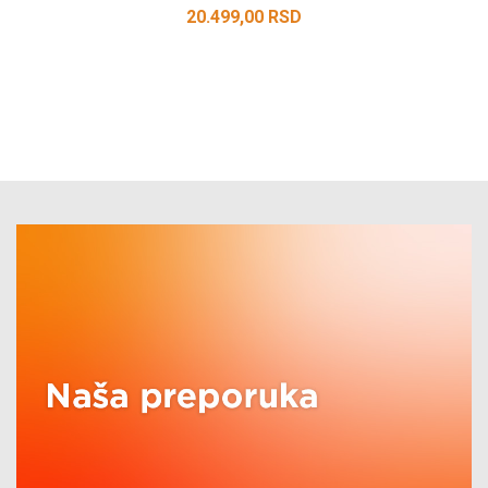
20.499,00
RSD