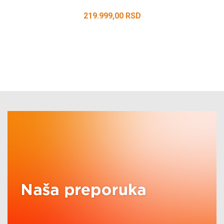
219.999,00
RSD