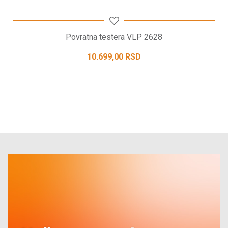
Povratna testera VLP 2628
10.699,00
RSD