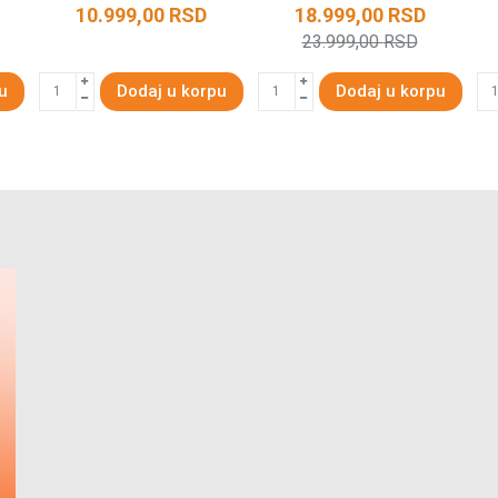
10.999,00
RSD
18.999,00
RSD
23.999,00
RSD
u
Dodaj u korpu
Dodaj u korpu