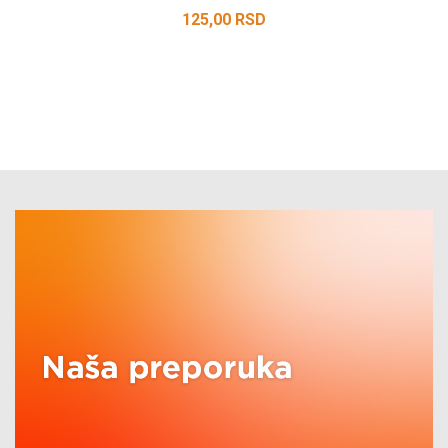
125,00
RSD