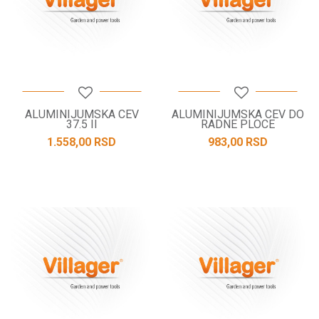
ALUMINIJUMSKA CEV
ALUMINIJUMSKA CEV DO
37.5 II
RADNE PLOCE
1.558,00
RSD
983,00
RSD