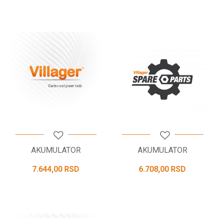
AKUMULATOR
AKUMULATOR
7.644,00
RSD
6.708,00
RSD