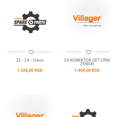
22 - 24 - Crevo
24 KONEKTOR SET CRNI
ZENSKI
1.326,00
RSD
1.404,00
RSD