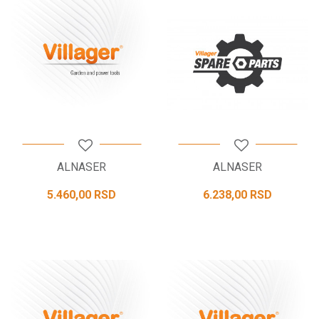
ALNASER
ALNASER
5.460,00
RSD
6.238,00
RSD