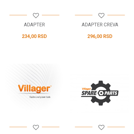
ADAPTER
ADAPTER CREVA
234,00
RSD
296,00
RSD