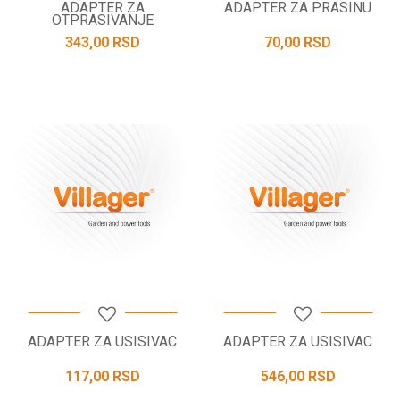
ADAPTER ZA
ADAPTER ZA PRASINU
OTPRASIVANJE
343,00
RSD
70,00
RSD
ADAPTER ZA USISIVAC
ADAPTER ZA USISIVAC
117,00
RSD
546,00
RSD