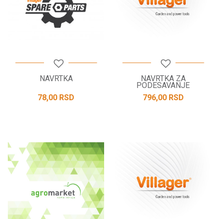
NAVRTKA
NAVRTKA ZA
PODESAVANJE
78,00
RSD
796,00
RSD