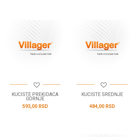
KUCISTE PREKIDACA
KUCISTE SREDNJE
GORNJE
593,00
RSD
484,00
RSD