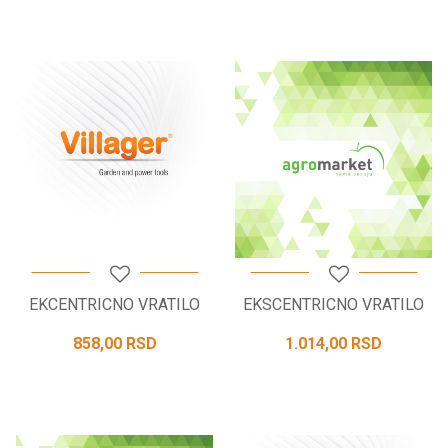
EKCENTRICNO VRATILO
EKSCENTRICNO VRATILO
858,00
RSD
1.014,00
RSD