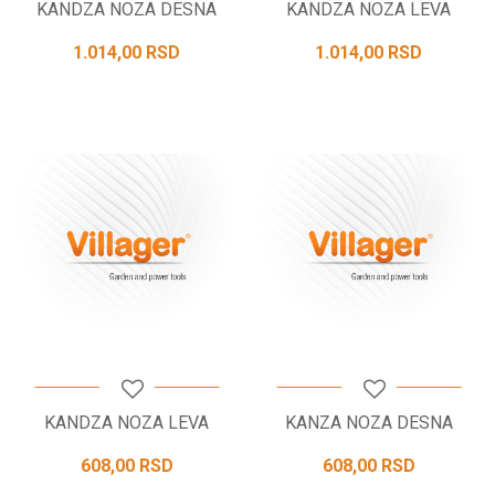
KANDZA NOZA DESNA
KANDZA NOZA LEVA
1.014,00
RSD
1.014,00
RSD
KANDZA NOZA LEVA
KANZA NOZA DESNA
608,00
RSD
608,00
RSD