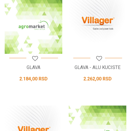
GLAVA
GLAVA - ALU KUCISTE
2.184,00
RSD
2.262,00
RSD