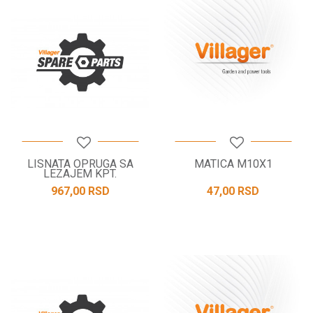
LISNATA OPRUGA SA
MATICA M10X1
LEZAJEM KPT.
967,00
RSD
47,00
RSD