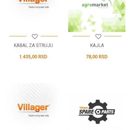
KABAL ZA STRUJU
KAJLA
1.435,00
RSD
78,00
RSD