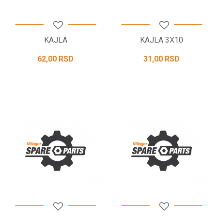
KAJLA
KAJLA 3X10
62,00
RSD
31,00
RSD