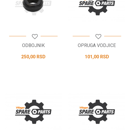
ODBOJNIK
OPRUGA VODJICE
250,00
RSD
101,00
RSD