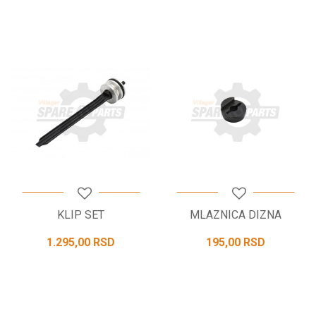
KLIP SET
MLAZNICA DIZNA
1.295,00
RSD
195,00
RSD