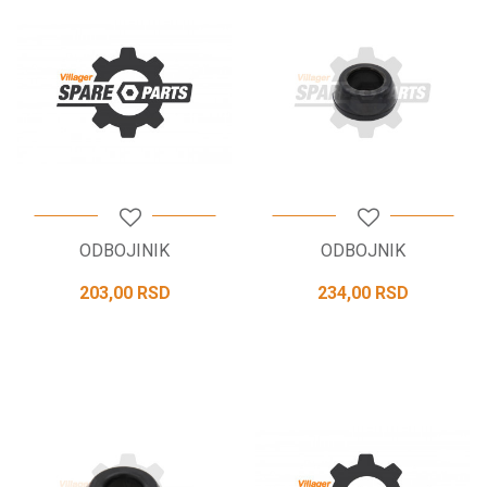
ODBOJINIK
ODBOJNIK
203,00
RSD
234,00
RSD