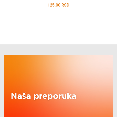
125,00
RSD