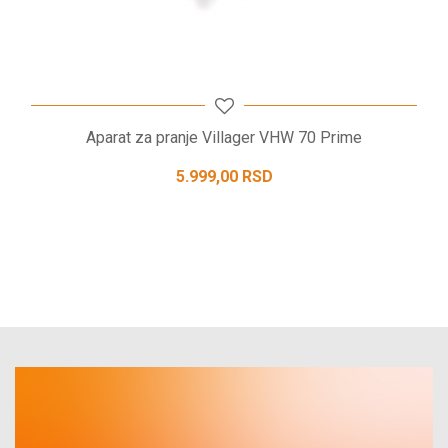
Aparat za pranje Villager VHW 70 Prime
5.999,00
RSD