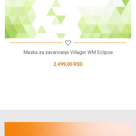
Maska za zavarivanje Villager WM Eclipse
2.499,00
RSD