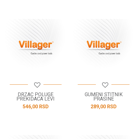
DRZAC POLUGE
GUMENI STITNIK
PREKIDACA LEVI
PRASINE
546,00
RSD
289,00
RSD