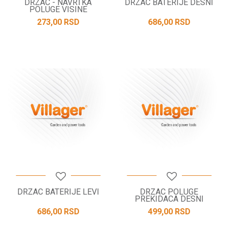
DRZAC - NAVRTKA
DRZAC BATERIJE DESNI
POLUGE VISINE
273,00
RSD
686,00
RSD
DRZAC BATERIJE LEVI
DRZAC POLUGE
PREKIDACA DESNI
686,00
RSD
499,00
RSD