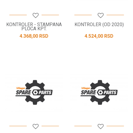
KONTROLER - STAMPANA
KONTROLER (OD 2020)
PLOCA KPT.
4.368,00
RSD
4.524,00
RSD