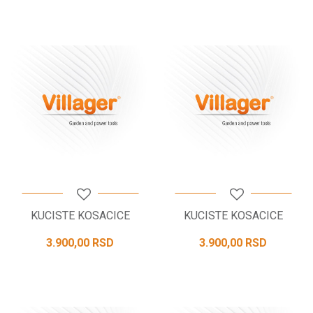
KUCISTE KOSACICE
KUCISTE KOSACICE
3.900,00
RSD
3.900,00
RSD