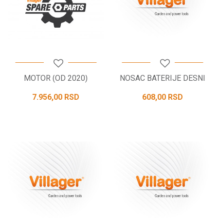
MOTOR (OD 2020)
NOSAC BATERIJE DESNI
7.956,00
RSD
608,00
RSD