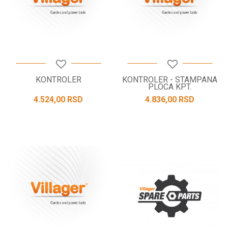
KONTROLER
KONTROLER - STAMPANA
PLOCA KPT.
4.524,00
RSD
4.836,00
RSD