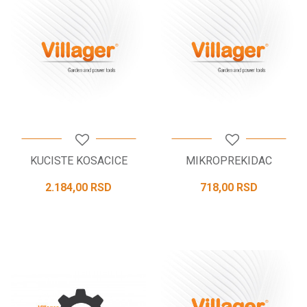
KUCISTE KOSACICE
MIKROPREKIDAC
2.184,00
RSD
718,00
RSD