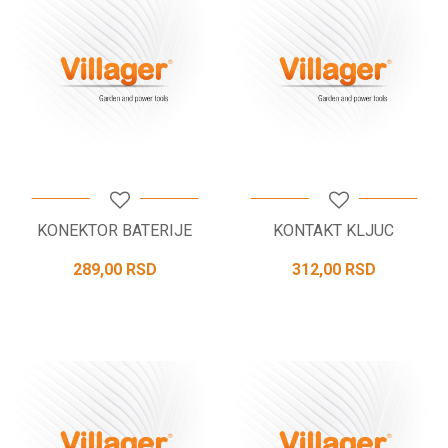
KONEKTOR BATERIJE
KONTAKT KLJUC
289,00
RSD
312,00
RSD