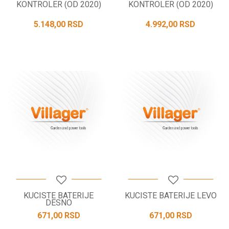
KONTROLER (OD 2020)
KONTROLER (OD 2020)
5.148,00
RSD
4.992,00
RSD
KUCISTE BATERIJE
KUCISTE BATERIJE LEVO
DESNO
671,00
RSD
671,00
RSD