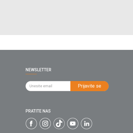
NEWSLETTER
Prijavite se
PRATITE NAS