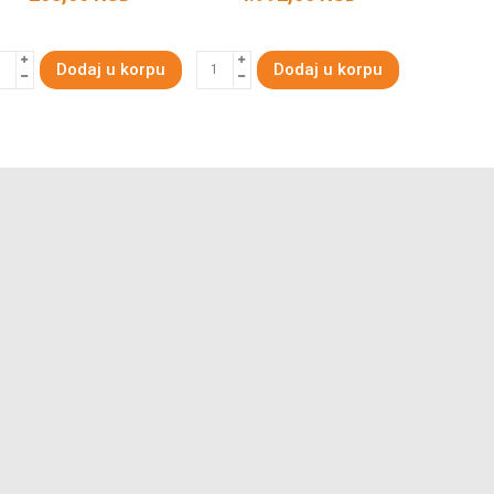
Dodaj u korpu
Dodaj u korpu