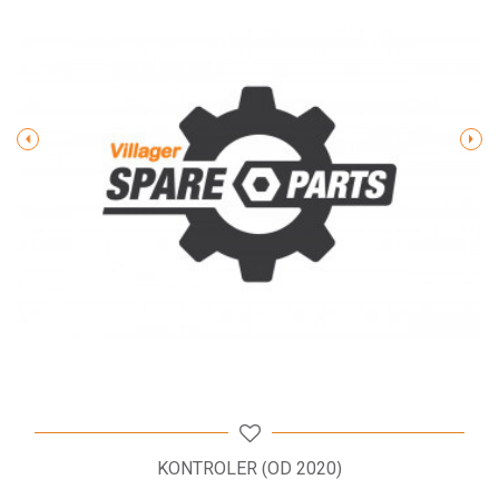
Poruka
POŠALJI
KONTROLER (OD 2020)