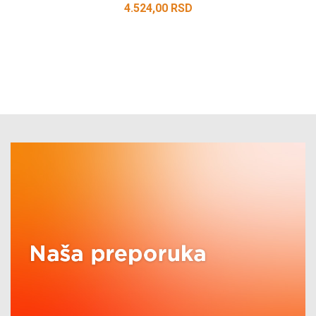
4.524,00
RSD