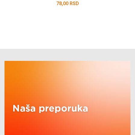
78,00
RSD