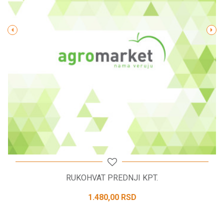
POŠALJI
RUKOHVAT PREDNJI KPT.
1.480,00
RSD