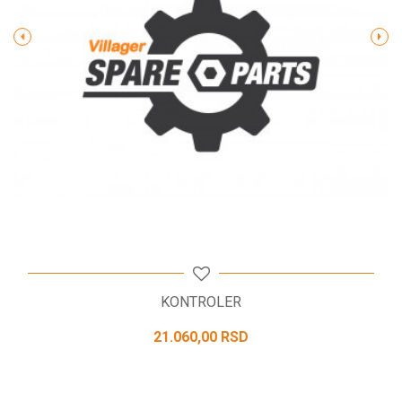
POŠALJI
KONTROLER
21.060,00
RSD