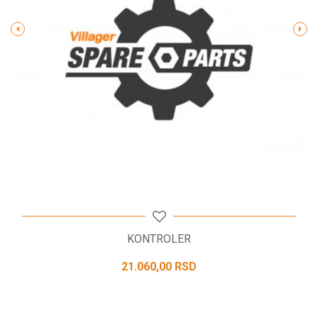
POŠALJI
KONTROLER
21.060,00
RSD