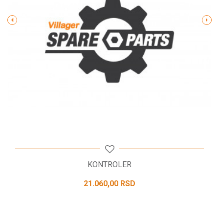
POŠALJI
KONTROLER
21.060,00
RSD